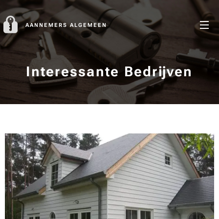
AANNEMERS ALGEMEEN
Interessante Bedrijven