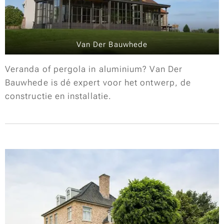
Van Der Bauwhede
Veranda of pergola in aluminium? Van Der
Bauwhede is dé expert voor het ontwerp, de
constructie en installatie.