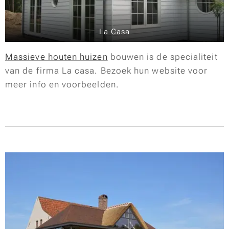
La Casa
Massieve houten huizen
bouwen is de specialiteit
van de firma La casa. Bezoek hun website voor
meer info en voorbeelden.