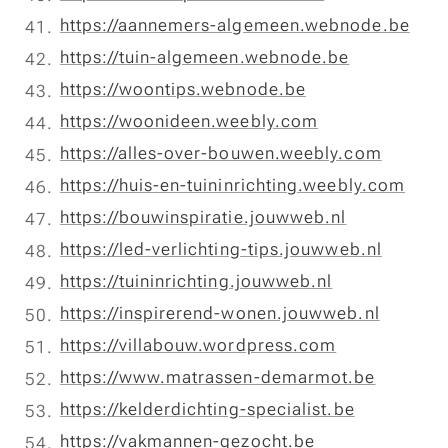
https://aannemers-algemeen.webnode.be
https://tuin-algemeen.webnode.be
https://woontips.webnode.be
https://woonideen.weebly.com
https://alles-over-bouwen.weebly.com
https://huis-en-tuininrichting.weebly.com
https://bouwinspiratie.jouwweb.nl
https://led-verlichting-tips.jouwweb.nl
https://tuininrichting.jouwweb.nl
https://inspirerend-wonen.jouwweb.nl
https://villabouw.wordpress.com
https://www.matrassen-demarmot.be
https://kelderdichting-specialist.be
https://vakmannen-gezocht.be