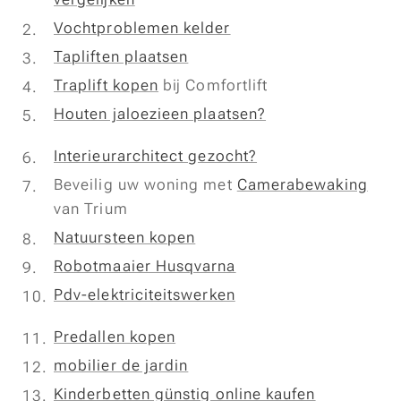
Vochtproblemen kelder
Tapliften plaatsen
Traplift kopen
bij Comfortlift
Houten jaloezieen plaatsen?
Interieurarchitect gezocht?
Beveilig uw woning met
Camerabewaking
van Trium
Natuursteen kopen
Robotmaaier Husqvarna
Pdv-elektriciteitswerken
Predallen kopen
mobilier de jardin
Kinderbetten günstig online kaufen