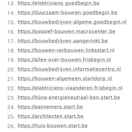
https://elektriciens.goedbegin.be
https://duurzaam-bouwen.goedbegin.be
https://bouwbedrijven-algeme.goedbegin.nl
https://passief-bouwen.macrocenter.be
https://bouwbedrijven.aangevinkt.be
https://bouwen-verbouwen.linksstart.nl
https://alles-over-bouwen.frisbegin.nl
https://bouwbedrijven.informatiecentro.nl
https://bouwen-algemeen.startdorp.nl
https://elektriciens-vlaanderen.frisbegin.nl
https://bijna-energieneutraal-ben.start.be
https://aannemers.start.be
https://architecten.start.be
https://huis-bouwen.start.be