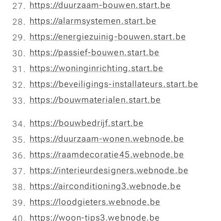
https://duurzaam-bouwen.start.be
https://alarmsystemen.start.be
https://energiezuinig-bouwen.start.be
https://passief-bouwen.start.be
https://woninginrichting.start.be
https://beveiligings-installateurs.start.be
https://bouwmaterialen.start.be
https://bouwbedrijf.start.be
https://duurzaam-wonen.webnode.be
https://raamdecoratie45.webnode.be
https://interieurdesigners.webnode.be
https://airconditioning3.webnode.be
https://loodgieters.webnode.be
https://woon-tips3.webnode.be