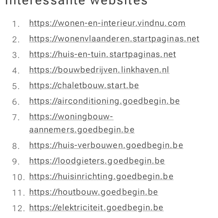
Interessante websites
https://wonen-en-interieur.vindnu.com
https://wonenvlaanderen.startpaginas.net
https://huis-en-tuin.startpaginas.net
https://bouwbedrijven.linkhaven.nl
https://chaletbouw.start.be
https://airconditioning.goedbegin.be
https://woningbouw-
aannemers.goedbegin.be
https://huis-verbouwen.goedbegin.be
https://loodgieters.goedbegin.be
https://huisinrichting.goedbegin.be
https://houtbouw.goedbegin.be
https://elektriciteit.goedbegin.be