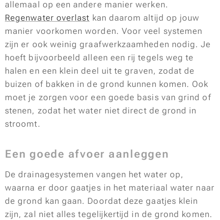
allemaal op een andere manier werken.
Regenwater overlast
kan daarom altijd op jouw
manier voorkomen worden. Voor veel systemen
zijn er ook weinig graafwerkzaamheden nodig. Je
hoeft bijvoorbeeld alleen een rij tegels weg te
halen en een klein deel uit te graven, zodat de
buizen of bakken in de grond kunnen komen. Ook
moet je zorgen voor een goede basis van grind of
stenen, zodat het water niet direct de grond in
stroomt.
Een goede afvoer aanleggen
De drainagesystemen vangen het water op,
waarna er door gaatjes in het materiaal water naar
de grond kan gaan. Doordat deze gaatjes klein
zijn, zal niet alles tegelijkertijd in de grond komen.