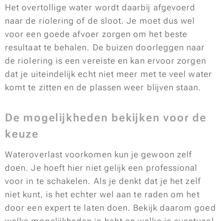
Het overtollige water wordt daarbij afgevoerd
naar de riolering of de sloot. Je moet dus wel
voor een goede afvoer zorgen om het beste
resultaat te behalen. De buizen doorleggen naar
de riolering is een vereiste en kan ervoor zorgen
dat je uiteindelijk echt niet meer met te veel water
komt te zitten en de plassen weer blijven staan.
De mogelijkheden bekijken voor de
keuze
Wateroverlast voorkomen kun je gewoon zelf
doen. Je hoeft hier niet gelijk een professional
voor in te schakelen. Als je denkt dat je het zelf
niet kunt, is het echter wel aan te raden om het
door een expert te laten doen. Bekijk daarom goed