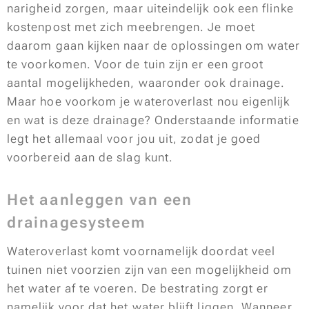
narigheid zorgen, maar uiteindelijk ook een flinke
kostenpost met zich meebrengen. Je moet
daarom gaan kijken naar de oplossingen om water
te voorkomen. Voor de tuin zijn er een groot
aantal mogelijkheden, waaronder ook drainage.
Maar hoe voorkom je wateroverlast nou eigenlijk
en wat is deze drainage? Onderstaande informatie
legt het allemaal voor jou uit, zodat je goed
voorbereid aan de slag kunt.
Het aanleggen van een
drainagesysteem
Wateroverlast komt voornamelijk doordat veel
tuinen niet voorzien zijn van een mogelijkheid om
het water af te voeren. De bestrating zorgt er
namelijk voor dat het water blijft liggen. Wanneer