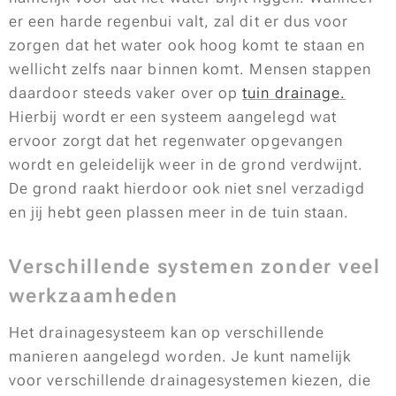
er een harde regenbui valt, zal dit er dus voor
zorgen dat het water ook hoog komt te staan en
wellicht zelfs naar binnen komt. Mensen stappen
daardoor steeds vaker over op
tuin drainage.
Hierbij wordt er een systeem aangelegd wat
ervoor zorgt dat het regenwater opgevangen
wordt en geleidelijk weer in de grond verdwijnt.
De grond raakt hierdoor ook niet snel verzadigd
en jij hebt geen plassen meer in de tuin staan.
Verschillende systemen zonder veel
werkzaamheden
Het drainagesysteem kan op verschillende
manieren aangelegd worden. Je kunt namelijk
voor verschillende drainagesystemen kiezen, die