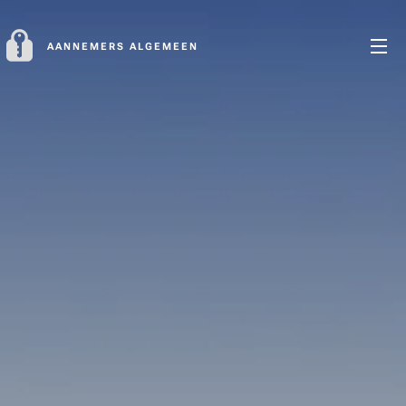
AANNEMERS ALGEMEEN