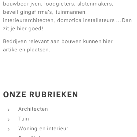
bouwbedrijven, loodgieters, slotenmakers,
beveiligingsfirma's, tuinmannen,
interieurarchitecten, domotica installateurs ...Dan
zit je hier goed!
Bedrijven relevant aan bouwen kunnen hier
artikelen plaatsen.
ONZE RUBRIEKEN
Architecten
Tuin
Woning en interieur