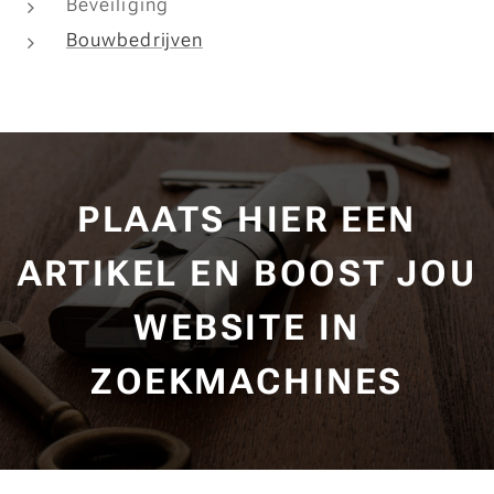
Beveiliging
Bouwbedrijven
PLAATS HIER EEN
ARTIKEL EN BOOST JOU
WEBSITE IN
ZOEKMACHINES