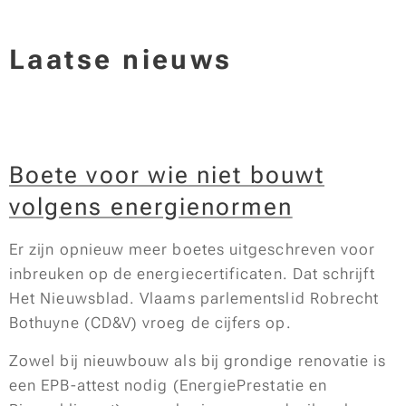
Laatse nieuws
Boete voor wie niet bouwt
volgens energienormen
Er zijn opnieuw meer boetes uitgeschreven voor
inbreuken op de energiecertificaten. Dat schrijft
Het Nieuwsblad. Vlaams parlementslid Robrecht
Bothuyne (CD&V) vroeg de cijfers op.
Zowel bij nieuwbouw als bij grondige renovatie is
een EPB-attest nodig (EnergiePrestatie en